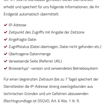
erhebt und speichert für uns folgende Informationen, die Ihr
Endgerät automatisch übermittelt:
IP-Adresse
Zeitpunkt des Zugriffs mit Angabe der Zeitzone
Angefragte Datei
Zugriffstatus (Datei übertragen, Datei nicht gefunden etc.)
Übertragene Datenmenge
Verweisende Seite (Referrer URL)
Browsertyp/ -version und verwendetes Betriebssystem
Für einen begrenzten Zeitraum (bis zu 7 Tage) speichert der
Dienstleister die IP-Adresse streng zweckgebunden aus
technischen Gründen und um Gefahren abzuwenden
(Rechtsgrundlage ist DSGVO, Art. 6 Abs. 1 lit. f).