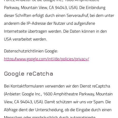
Parkway, Mountain View, CA 94043, USA). Die Einbindung
dieser Schriften erfolgt durch einen Serveraufruf, bei dem unter
anderem die IP-Adresse der Nutzer und aufgerufene
Internetseite übertragen werden. Die Daten können in den
USA verarbeitet werden.
Datenschutzrichtlinien Google:
https://www.google.com/intl/de/policies/privacy/
Google reCatcha
Bei Kontaktformularen verwenden wir den Dienst reCaptcha
(Anbieter: Google Inc., 1600 Amphitheatre Parkway, Mountain
View, CA 94043, USA). Damit schützen wir uns vor Spam. Die
Abfrage dient der Unterscheidung, ob die Eingabe durch einen
Menschen oder missbräuchlich durch automatisierte,