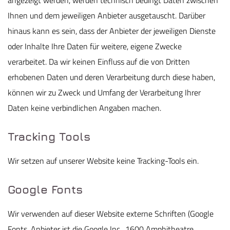
angezeigt werden, werden technisch bedingt Daten zwischen
Ihnen und dem jeweiligen Anbieter ausgetauscht. Darüber
hinaus kann es sein, dass der Anbieter der jeweiligen Dienste
oder Inhalte Ihre Daten für weitere, eigene Zwecke
verarbeitet. Da wir keinen Einfluss auf die von Dritten
erhobenen Daten und deren Verarbeitung durch diese haben,
können wir zu Zweck und Umfang der Verarbeitung Ihrer
Daten keine verbindlichen Angaben machen.
Tracking Tools
Wir setzen auf unserer Website keine Tracking-Tools ein.
Google Fonts
Wir verwenden auf dieser Website externe Schriften (Google
Fonts, Anbieter ist die Google Inc., 1600 Amphitheatre