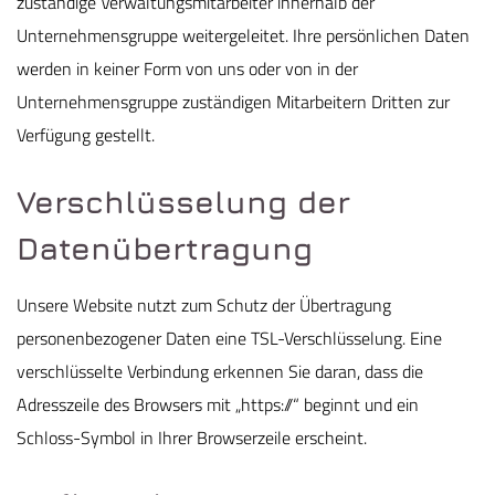
zuständige Verwaltungsmitarbeiter innerhalb der
Unternehmensgruppe weitergeleitet. Ihre persönlichen Daten
werden in keiner Form von uns oder von in der
Unternehmensgruppe zuständigen Mitarbeitern Dritten zur
Verfügung gestellt.
Verschlüsselung der
Datenübertragung
Unsere Website nutzt zum Schutz der Übertragung
personenbezogener Daten eine TSL-Verschlüsselung. Eine
verschlüsselte Verbindung erkennen Sie daran, dass die
Adresszeile des Browsers mit „https://“ beginnt und ein
Schloss-Symbol in Ihrer Browserzeile erscheint.