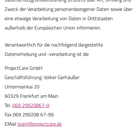
Zweck der Verarbeitung personenbezogener Daten sowie über
eine etwaige Verarbeitung von Daten in Drittstaaten
außerhalb der Europäischen Union informieren.
Verantwortlich
für die nachfolgend dargestellte
Datenerhebung und -verarbeitung ist die
ProjectCare GmbH
Geschäftsführung: Volker Gerhäußer
Untermainkai 20
60329 Frankfurt am Main
Tel.
069 29920867-0
Fax 069 299208 67-99
EMail
team@projectcare.de