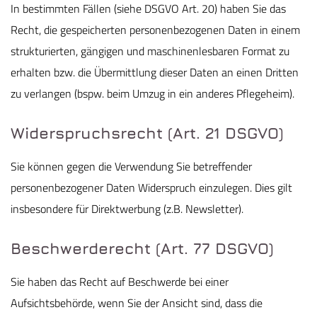
In bestimmten Fällen (siehe DSGVO Art. 20) haben Sie das
Recht, die gespeicherten personenbezogenen Daten in einem
strukturierten, gängigen und maschinenlesbaren Format zu
erhalten bzw. die Übermittlung dieser Daten an einen Dritten
zu verlangen (bspw. beim Umzug in ein anderes Pflegeheim).
Widerspruchsrecht (Art. 21 DSGVO)
Sie können gegen die Verwendung Sie betreffender
personenbezogener Daten Widerspruch einzulegen. Dies gilt
insbesondere für Direktwerbung (z.B. Newsletter).
Beschwerderecht (Art. 77 DSGVO)
Sie haben das Recht auf Beschwerde bei einer
Aufsichtsbehörde, wenn Sie der Ansicht sind, dass die