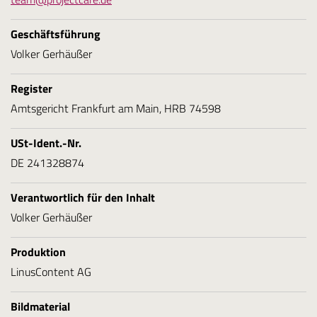
Geschäftsführung
Volker Gerhäußer
Register
Amtsgericht Frankfurt am Main, HRB 74598
USt-Ident.-Nr.
DE 241328874
Verantwortlich für den Inhalt
Volker Gerhäußer
Produktion
LinusContent AG
Bildmaterial