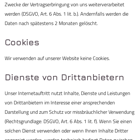
Zwecke der Vertragserbringung von uns weiterverarbeitet
werden (DSGVO, Art. 6 Abs. 1 lit. b.). Andernfalls werden die
Daten nach spätestens 2 Monaten gelöscht.
Cookies
Wir verwenden auf unserer Website keine Cookies.
Dienste von Drittanbietern
Unser Internetauftritt nutzt Inhalte, Dienste und Leistungen
von Drittanbietern im Interesse einer ansprechenden
Darstellung und zum Schutz vor missbräuchlicher Verwendung
(Rechtsgrundlage: DSGVO, Art. 6 Abs. 1 lit. f). Wenn Sie einen
solchen Dienst verwenden oder wenn Ihnen Inhalte Dritter