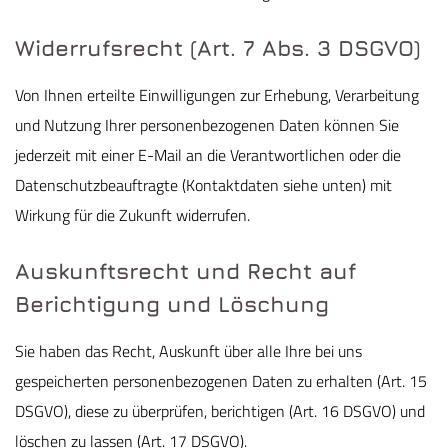
Widerrufsrecht (Art. 7 Abs. 3 DSGVO)
Von Ihnen erteilte Einwilligungen zur Erhebung, Verarbeitung
und Nutzung Ihrer personenbezogenen Daten können Sie
jederzeit mit einer E-Mail an die Verantwortlichen oder die
Datenschutzbeauftragte (Kontaktdaten siehe unten) mit
Wirkung für die Zukunft widerrufen.
Auskunftsrecht und Recht auf
Berichtigung und Löschung
Sie haben das Recht, Auskunft über alle Ihre bei uns
gespeicherten personenbezogenen Daten zu erhalten (Art. 15
DSGVO), diese zu überprüfen, berichtigen (Art. 16 DSGVO) und
löschen zu lassen (Art. 17 DSGVO).