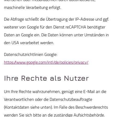
maschinelle Verarbeitung erfolgt.
Die Abfrage schließt die Übertragung der IP-Adresse und ggf.
weiterer von Google für den Dienst reCAPTCHA benötigter
Daten an Google ein. Die Daten können unter Umständen in
den USA verarbeitet werden.
Datenschutzrichtlinien Google:
https://www.google.com/intl/de/policies/privacy/
Ihre Rechte als Nutzer
Um Ihre Rechte wahrzunehmen, genügt eine E-Mail an die
Verantwortlichen oder die Datenschutzbeauftragte
(Kontaktdaten siehe unten). Im Falle des Beschwerderechts
wenden Sie sich bitte an die zuständige Aufsichtsbehörde.