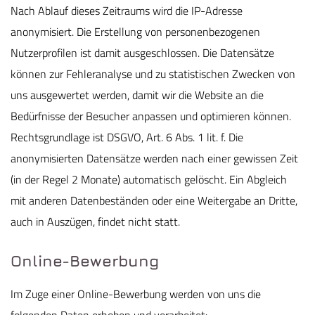
Nach Ablauf dieses Zeitraums wird die IP-Adresse
anonymisiert. Die Erstellung von personenbezogenen
Nutzerprofilen ist damit ausgeschlossen. Die Datensätze
können zur Fehleranalyse und zu statistischen Zwecken von
uns ausgewertet werden, damit wir die Website an die
Bedürfnisse der Besucher anpassen und optimieren können.
Rechtsgrundlage ist DSGVO, Art. 6 Abs. 1 lit. f. Die
anonymisierten Datensätze werden nach einer gewissen Zeit
(in der Regel 2 Monate) automatisch gelöscht. Ein Abgleich
mit anderen Datenbeständen oder eine Weitergabe an Dritte,
auch in Auszügen, findet nicht statt.
Online-Bewerbung
Im Zuge einer Online-Bewerbung werden von uns die