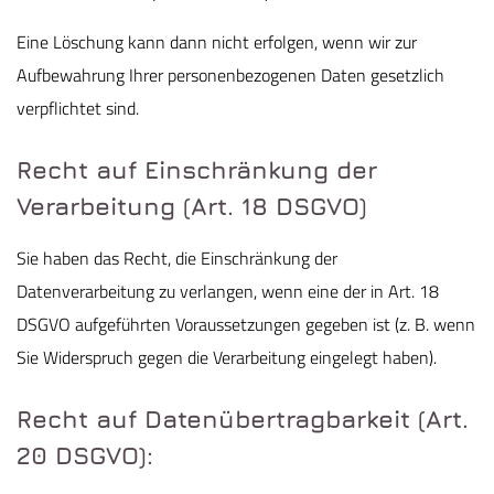
Eine Löschung kann dann nicht erfolgen, wenn wir zur
Aufbewahrung Ihrer personenbezogenen Daten gesetzlich
verpflichtet sind.
Recht auf Einschränkung der
Verarbeitung (Art. 18 DSGVO)
Sie haben das Recht, die Einschränkung der
Datenverarbeitung zu verlangen, wenn eine der in Art. 18
DSGVO aufgeführten Voraussetzungen gegeben ist (z. B. wenn
Sie Widerspruch gegen die Verarbeitung eingelegt haben).
Recht auf Datenübertragbarkeit (Art.
20 DSGVO):