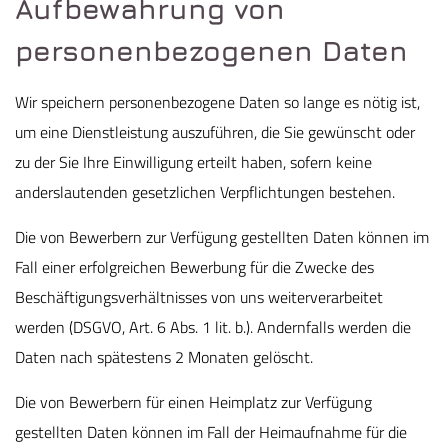
Aufbewahrung von
personenbezogenen Daten
Wir speichern personenbezogene Daten so lange es nötig ist,
um eine Dienstleistung auszuführen, die Sie gewünscht oder
zu der Sie Ihre Einwilligung erteilt haben, sofern keine
anderslautenden gesetzlichen Verpflichtungen bestehen.
Die von Bewerbern zur Verfügung gestellten Daten können im
Fall einer erfolgreichen Bewerbung für die Zwecke des
Beschäftigungsverhältnisses von uns weiterverarbeitet
werden (DSGVO, Art. 6 Abs. 1 lit. b.). Andernfalls werden die
Daten nach spätestens 2 Monaten gelöscht.
Die von Bewerbern für einen Heimplatz zur Verfügung
gestellten Daten können im Fall der Heimaufnahme für die