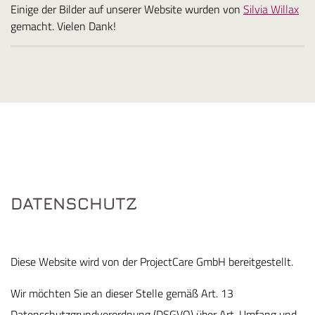
Einige der Bilder auf unserer Website wurden von
Silvia Willax
gemacht. Vielen Dank!
DATENSCHUTZ
Diese Website wird von der ProjectCare GmbH bereitgestellt.
Wir möchten Sie an dieser Stelle gemäß Art. 13
Datenschutzgrundverordnung (DSGVO) über Art, Umfang und