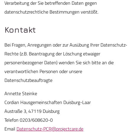
Verarbeitung der Sie betreffenden Daten gegen
datenschutzrechtliche Bestimmungen verstößt.
Kontakt
Bei Fragen, Anregungen oder zur Ausübung Ihrer Datenschutz-
Rechte (z.B. Beantragung der Löschung etwaiger
personenbezogener Daten) wenden Sie sich bitte an die
verantwortlichen Personen oder unsere
Datenschutzbeauftragte
Annette Steinke
Cordian Hausgemeinschaften Duisburg-Laar
Austraße 3, 47119 Duisburg
Telefon 0203/608620-0
Email
Datenschutz-PCR@projectcare.de