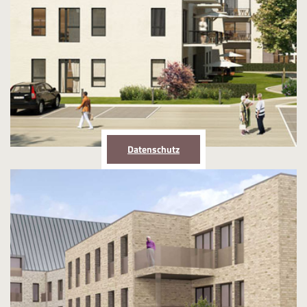
Datenschutz