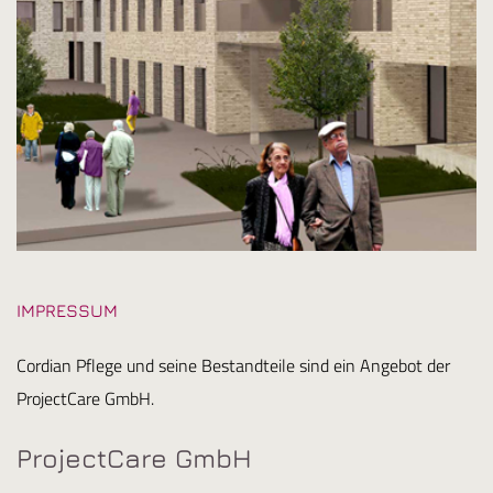
IMPRESSUM
Cordian Pflege und seine Bestandteile sind ein Angebot der
ProjectCare GmbH.
ProjectCare GmbH