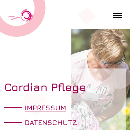
Cordian Pflege
IMPRESSUM
DATENSCHUTZ