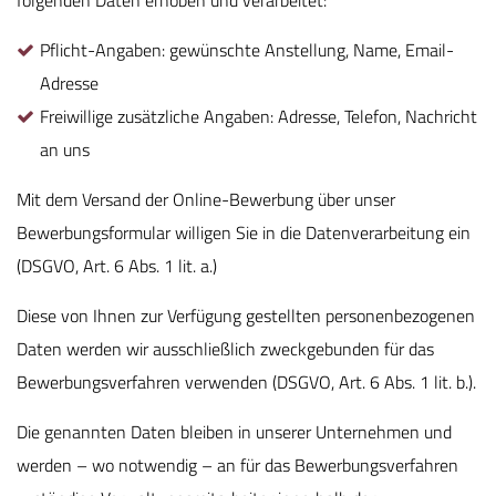
folgenden Daten erhoben und verarbeitet:
Pflicht-Angaben: gewünschte Anstellung, Name, Email-
Adresse
Freiwillige zusätzliche Angaben: Adresse, Telefon, Nachricht
an uns
Mit dem Versand der Online-Bewerbung über unser
Bewerbungsformular willigen Sie in die Datenverarbeitung ein
(DSGVO, Art. 6 Abs. 1 lit. a.)
Diese von Ihnen zur Verfügung gestellten personenbezogenen
Daten werden wir ausschließlich zweckgebunden für das
Bewerbungsverfahren verwenden (DSGVO, Art. 6 Abs. 1 lit. b.).
Die genannten Daten bleiben in unserer Unternehmen und
werden – wo notwendig – an für das Bewerbungsverfahren